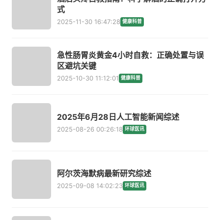
式
2025-11-30 16:47:28
健康科普
急性肠胃炎黄金4小时自救：正确处置与误
区避坑关键
2025-10-30 11:12:01
健康科普
2025年6月28日人工智能新闻综述
2025-08-26 00:26:18
环球医讯
阿尔茨海默病最新研究综述
2025-09-08 14:02:23
环球医讯