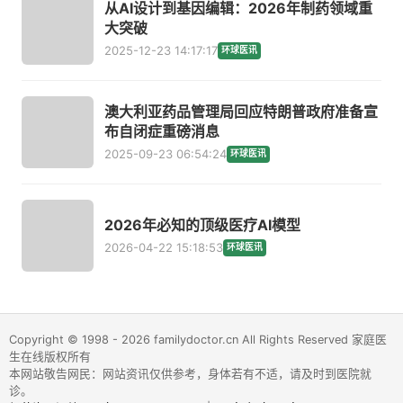
从AI设计到基因编辑：2026年制药领域重
大突破
2025-12-23 14:17:17
环球医讯
澳大利亚药品管理局回应特朗普政府准备宣
布自闭症重磅消息
2025-09-23 06:54:24
环球医讯
2026年必知的顶级医疗AI模型
2026-04-22 15:18:53
环球医讯
Copyright © 1998 - 2026 familydoctor.cn All Rights Reserved 家庭医
生在线版权所有
本网站敬告网民：网站资讯仅供参考，身体若有不适，请及时到医院就
诊。