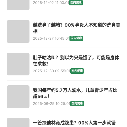
2025-12-02 11:00:01
国内健康
越洗鼻子越堵？90%鼻炎人不知道的洗鼻真
相
2025-12-27 10:45:01
国内健康
肚子咕咕叫？别以为只是饿了，可能是身体
在求救！
2025-12-30 09:55:01
国内健康
我国每年约5.7万人溺水，儿童青少年占比
超56%！
2025-06-25 10:25:01
国内健康
一管扶他林竟成隐患？90%人第一步就错