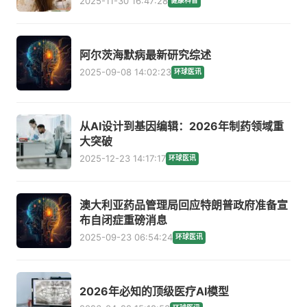
2025-11-30 16:47:28
健康科普
阿尔茨海默病最新研究综述
2025-09-08 14:02:23
环球医讯
从AI设计到基因编辑：2026年制药领域重
大突破
2025-12-23 14:17:17
环球医讯
澳大利亚药品管理局回应特朗普政府准备宣
布自闭症重磅消息
2025-09-23 06:54:24
环球医讯
2026年必知的顶级医疗AI模型