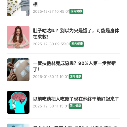
相
2025-12-27 10:45:01
国内健康
肚子咕咕叫？别以为只是饿了，可能是身体
在求救！
2025-12-30 09:55:01
国内健康
一管扶他林竟成隐患？90%人第一步就错
了！
2026-01-30 11:10:01
国内健康
以前吃药把人吃废了现在他终于能好起来了
2025-12-30 11:15:01
国内健康