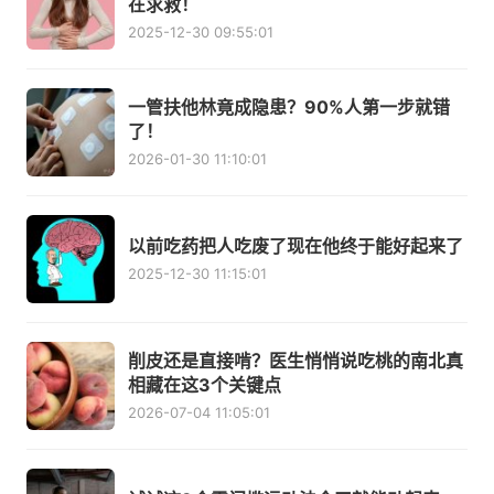
在求救！
2025-12-30 09:55:01
一管扶他林竟成隐患？90%人第一步就错
了！
2026-01-30 11:10:01
以前吃药把人吃废了现在他终于能好起来了
2025-12-30 11:15:01
削皮还是直接啃？医生悄悄说吃桃的南北真
相藏在这3个关键点
2026-07-04 11:05:01