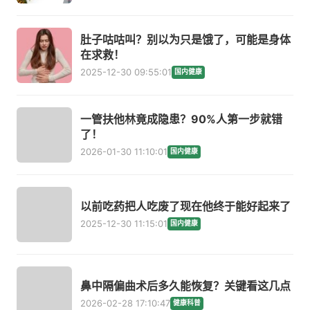
肚子咕咕叫？别以为只是饿了，可能是身体
在求救！
2025-12-30 09:55:01
国内健康
一管扶他林竟成隐患？90%人第一步就错
了！
2026-01-30 11:10:01
国内健康
以前吃药把人吃废了现在他终于能好起来了
2025-12-30 11:15:01
国内健康
鼻中隔偏曲术后多久能恢复？关键看这几点
2026-02-28 17:10:47
健康科普