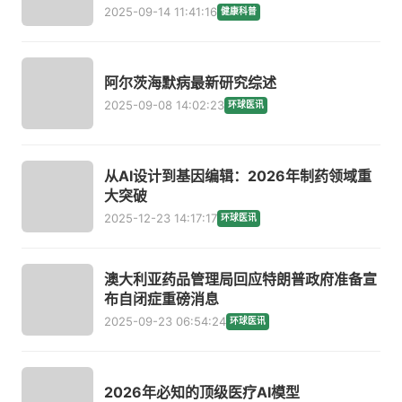
2025-09-14 11:41:16
健康科普
阿尔茨海默病最新研究综述
2025-09-08 14:02:23
环球医讯
从AI设计到基因编辑：2026年制药领域重
大突破
2025-12-23 14:17:17
环球医讯
澳大利亚药品管理局回应特朗普政府准备宣
布自闭症重磅消息
2025-09-23 06:54:24
环球医讯
2026年必知的顶级医疗AI模型