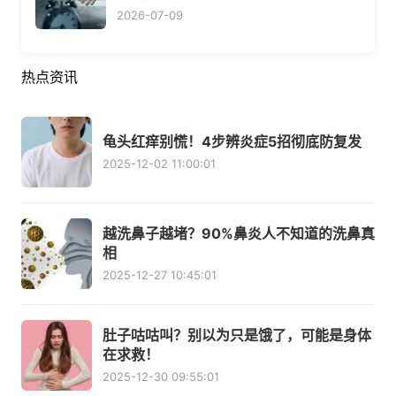
2026-07-09
热点资讯
龟头红痒别慌！4步辨炎症5招彻底防复发
2025-12-02 11:00:01
越洗鼻子越堵？90%鼻炎人不知道的洗鼻真
相
2025-12-27 10:45:01
肚子咕咕叫？别以为只是饿了，可能是身体
在求救！
2025-12-30 09:55:01