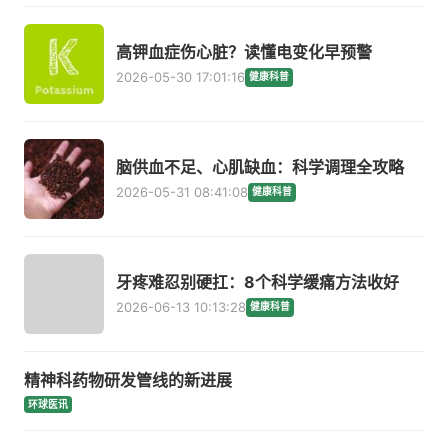
高钾血症伤心脏？读懂电变化早预警
2026-05-30 17:01:16
健康科普
脑供血不足、心肌缺血：科学调理全攻略
2026-05-31 08:41:08
健康科普
牙疼难忍别硬扛：8个科学缓痛方法收好
2026-06-13 10:13:28
健康科普
精神科药物研发管线的新进展
环球医讯