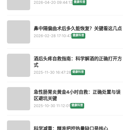
2026-04-20 09:44:13
健康科普
鼻中隔偏曲术后多久能恢复？关键看这几点
2026-02-28 17:10:47
健康科普
酒后头疼自救指南：科学解酒的正确打开方
式
2025-11-30 16:47:28
健康科普
急性肠胃炎黄金4小时自救：正确处置与误
区避坑关键
2025-10-30 11:12:01
健康科普
科学减重：精准把控热量缺口是核心