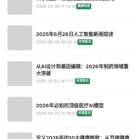
2026-04-09 11:14:45
健康科普
2025年6月28日人工智能新闻综述
2025-08-26 00:26:18
环球医讯
从AI设计到基因编辑：2026年制药领域重
大突破
2025-12-23 14:17:17
环球医讯
2026年必知的顶级医疗AI模型
2026-04-22 15:18:53
环球医讯
定义2026年的10大健康趋势：从节律健康