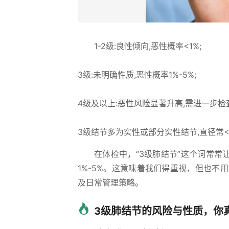
1-2级:良性倾向,恶性概率<1%;
3级:未明确性质,恶性概率1%-5%;
4级及以上:恶性风险显著升高,需进一步检
3级结节多为实性或部分实性结节,直径常<
在体检中，“3级肺结节”这个词常
1%-5%。这意味着我们得重视，但也
及日常管理策略。
3级肺结节的风险与性质，你