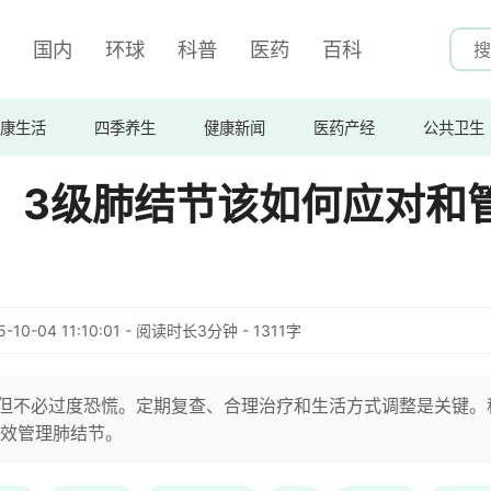
国内
环球
科普
医药
百科
康生活
四季养生
健康新闻
医药产经
公共卫生
率！3级肺结节该如何应对和
5-10-04 11:10:01 - 阅读时长3分钟 - 1311字
重视但不必过度恐慌。定期复查、合理治疗和生活方式调整是关键。
效管理肺结节。