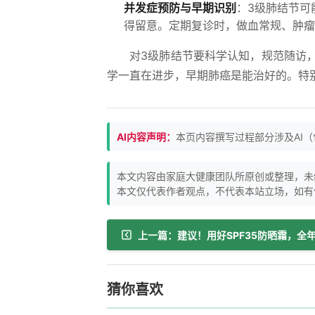
并发症预防与早期识别
：3级肺结节可
得留意。定期复诊时，做血常规、肿瘤
对3级肺结节要科学认知，规范随访
学一直在进步，早期肺癌是能治好的。特
AI内容声明：
本页内容撰写过程部分涉及AI
本文内容由家庭大健康团队所原创或整理，未
本文仅代表作者观点，不代表本站立场，如有
猜你喜欢