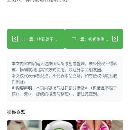
上一篇：疼到骨子里？女生腰突的隐秘信号你中了几个
下一篇：奶奶偷偷煮的这杯水，竟让痛经鼻塞全消失了？
本文内容由家庭大健康团队所原创或整理，未经授权不得转
载、摘编或利用其它方式使用。欢迎分享至朋友圈。
本文仅代表作者观点，不代表本站立场，如有侵权请联系我
们删除。
AI内容声明：
本页内容撰写过程部分涉及AI（包括且不限于
题材，素材，提纲的搜集与整理），请注意甄别。
猜你喜欢