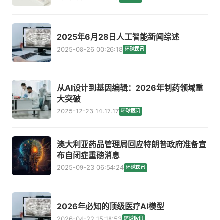
2025年6月28日人工智能新闻综述
2025-08-26 00:26:18
环球医讯
从AI设计到基因编辑：2026年制药领域重
大突破
2025-12-23 14:17:17
环球医讯
澳大利亚药品管理局回应特朗普政府准备宣
布自闭症重磅消息
2025-09-23 06:54:24
环球医讯
2026年必知的顶级医疗AI模型
2026-04-22 15:18:53
环球医讯