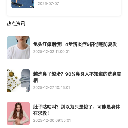
2026-07-07
热点资讯
龟头红痒别慌！4步辨炎症5招彻底防复发
2025-12-02 11:00:01
越洗鼻子越堵？90%鼻炎人不知道的洗鼻真
相
2025-12-27 10:45:01
肚子咕咕叫？别以为只是饿了，可能是身体
在求救！
2025-12-30 09:55:01