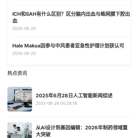
ICH和SAH有什么区别？区分脑内出血与蛛网膜下腔出
血
2026-06-20
Hale Makua因参与中风患者亚急性护理计划获认可
2026-06-20
热点资讯
2025年6月28日人工智能新闻综述
2025-08-26 00:26:18
从AI设计到基因编辑：2026年制药领域重
大突破