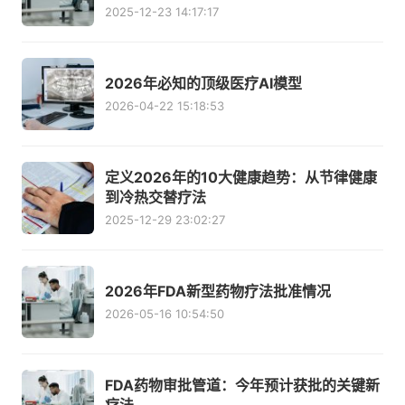
2025-12-23 14:17:17
2026年必知的顶级医疗AI模型
2026-04-22 15:18:53
定义2026年的10大健康趋势：从节律健康
到冷热交替疗法
2025-12-29 23:02:27
2026年FDA新型药物疗法批准情况
2026-05-16 10:54:50
FDA药物审批管道：今年预计获批的关键新