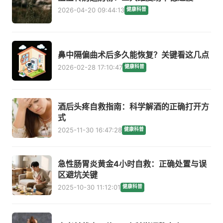
2026-04-20 09:44:13
健康科普
鼻中隔偏曲术后多久能恢复？关键看这几点
2026-02-28 17:10:47
健康科普
酒后头疼自救指南：科学解酒的正确打开方
式
2025-11-30 16:47:28
健康科普
急性肠胃炎黄金4小时自救：正确处置与误
区避坑关键
2025-10-30 11:12:01
健康科普