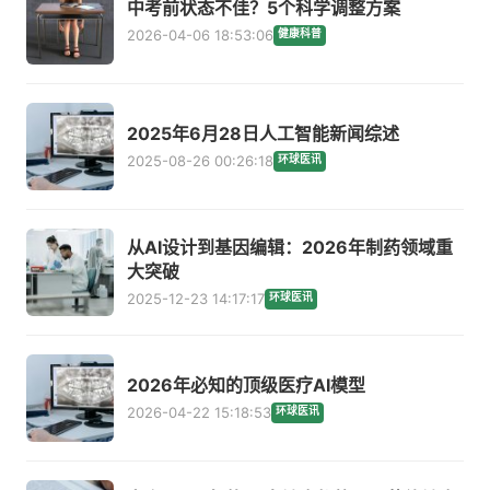
中考前状态不佳？5个科学调整方案
2026-04-06 18:53:06
健康科普
2025年6月28日人工智能新闻综述
2025-08-26 00:26:18
环球医讯
从AI设计到基因编辑：2026年制药领域重
大突破
2025-12-23 14:17:17
环球医讯
2026年必知的顶级医疗AI模型
2026-04-22 15:18:53
环球医讯