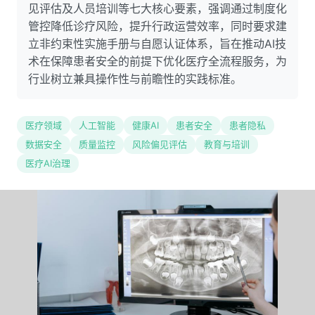
见评估及人员培训等七大核心要素，强调通过制度化
管控降低诊疗风险，提升行政运营效率，同时要求建
立非约束性实施手册与自愿认证体系，旨在推动AI技
术在保障患者安全的前提下优化医疗全流程服务，为
行业树立兼具操作性与前瞻性的实践标准。
医疗领域
人工智能
健康AI
患者安全
患者隐私
数据安全
质量监控
风险偏见评估
教育与培训
医疗AI治理