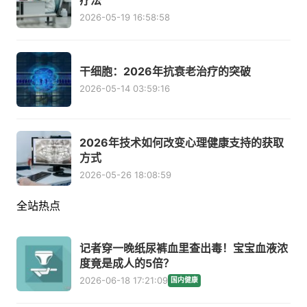
疗法
2026-05-19 16:58:58
干细胞：2026年抗衰老治疗的突破
2026-05-14 03:59:16
2026年技术如何改变心理健康支持的获取
方式
2026-05-26 18:08:59
全站热点
记者穿一晚纸尿裤血里查出毒！宝宝血液浓
度竟是成人的5倍？
2026-06-18 17:21:09
国内健康