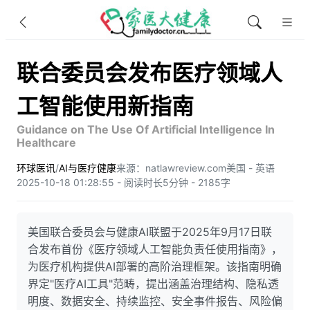
联合委员会发布医疗领域人
工智能使用新指南
Guidance on The Use Of Artificial Intelligence In
Healthcare
环球医讯
/
AI与医疗健康
来源：natlawreview.com
美国 - 英语
2025-10-18 01:28:55 - 阅读时长5分钟 - 2185字
美国联合委员会与健康AI联盟于2025年9月17日联
合发布首份《医疗领域人工智能负责任使用指南》，
为医疗机构提供AI部署的高阶治理框架。该指南明确
界定"医疗AI工具"范畴，提出涵盖治理结构、隐私透
明度、数据安全、持续监控、安全事件报告、风险偏