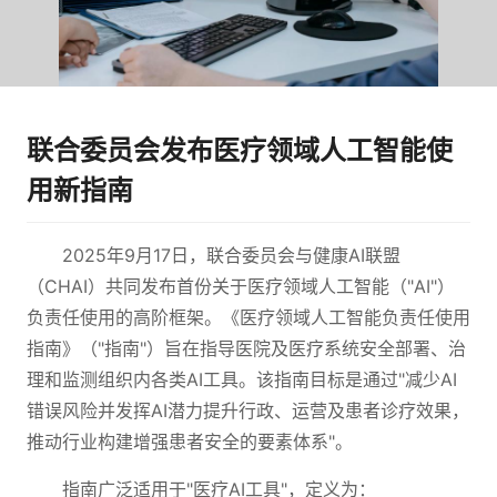
联合委员会发布医疗领域人工智能使
用新指南
2025年9月17日，联合委员会与健康AI联盟
（CHAI）共同发布首份关于医疗领域人工智能（"AI"）
负责任使用的高阶框架。《医疗领域人工智能负责任使用
指南》（"指南"）旨在指导医院及医疗系统安全部署、治
理和监测组织内各类AI工具。该指南目标是通过"减少AI
错误风险并发挥AI潜力提升行政、运营及患者诊疗效果，
推动行业构建增强患者安全的要素体系"。
指南广泛适用于"医疗AI工具"，定义为：