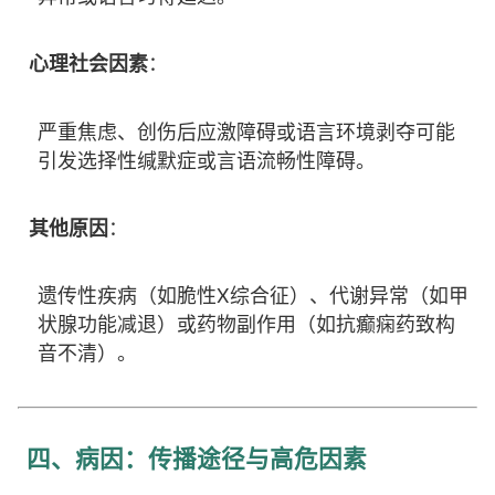
心理社会因素
：
严重焦虑、创伤后应激障碍或语言环境剥夺可能
引发选择性缄默症或言语流畅性障碍。
其他原因
：
遗传性疾病（如脆性X综合征）、代谢异常（如甲
状腺功能减退）或药物副作用（如抗癫痫药致构
音不清）。
四、病因：传播途径与高危因素