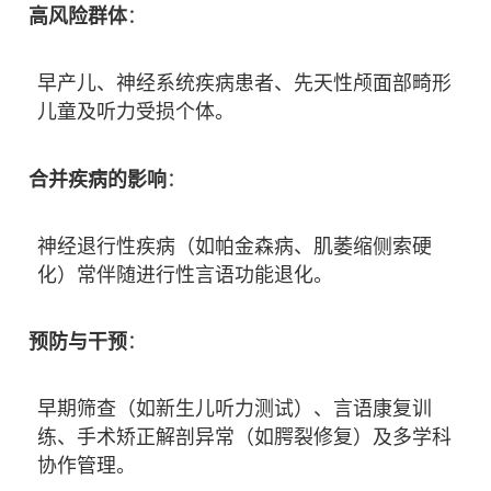
高风险群体
：
早产儿、神经系统疾病患者、先天性颅面部畸形
儿童及听力受损个体。
合并疾病的影响
：
神经退行性疾病（如帕金森病、肌萎缩侧索硬
化）常伴随进行性言语功能退化。
预防与干预
：
早期筛查（如新生儿听力测试）、言语康复训
练、手术矫正解剖异常（如腭裂修复）及多学科
协作管理。