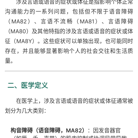
涉及言语或语音的症状或体征是指影响个体正常
沟通能力的一系列问题，包括但不限于语音障碍
（MA82）、言语不流畅（MA81）、言语障碍
（MA80）及其他特指的涉及言语或语音的症状或体
征（MA8Y）。这些症状可以单独出现，也可能同时
存在，并且能够显著影响个人的社会交往和生活质
量。
二、医学定义
在医学上，涉及言语或语音的症状或体征通常被
划分为几大类别：
构音障碍（语音障碍，MA82）
：因发音器官