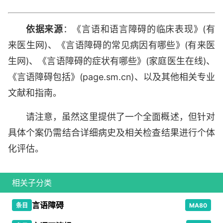
依据来源
：《言语和语言障碍的临床表现》(有
来医生网)、《言语障碍的常见病因有哪些》(有来医
生网)、《言语障碍的症状有哪些》(家庭医生在线)、
《言语障碍包括》(page.sm.cn)、以及其他相关专业
文献和指南。
请注意，虽然这里提供了一个全面概述，但针对
具体个案仍需结合详细病史及相关检查结果进行个体
化评估。
相关子分类
言语障碍
条目
MA80