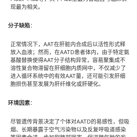
现最为相关。
分子缺陷
：
正常情况下，AAT在肝脏内合成后以活性形式释
放入血液；然而，在AATD患者体内，由于特定氨
基酸替换使得AAT分子结构异常，容易聚集成不
溶性复合物滞留在肝细胞内质网中，不仅减少了
进入循环系统中的有效AAT量，还可能引发肝细
胞损伤甚至发展为肝纤维化或肝硬化。
环境因素
：
尽管遗传背景决定了个体对AATD的易感性，但吸
烟、长期暴露于空气污染物以及反复呼吸道感染