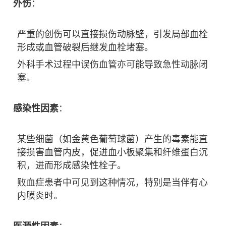
外伤
：
严重的创伤可以直接损伤动脉壁，引发局部血栓
形成或血管破裂后继发血栓堵塞。
外科手术过程中误伤血管亦可能导致急性动脉闭
塞。
感染性因素
：
某些细菌（如金黄色葡萄球菌）产生的毒素能直
接损害血管内皮，促进血小板聚集和纤维蛋白沉
积，进而形成感染性栓子。
败血症患者中可见到这种情况，特别是当伴有心
内膜炎时。