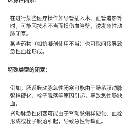
医源性因素
：
在进行某些医疗操作如导管插入术、血管造影等
时，可能因技术不当而损伤血管壁，诱发急性动
脉闭塞。
某些药物（如抗凝剂使用不当）也可能间接导致
急性血栓形成。
特殊类型的闭塞
：
例如，肠系膜动脉急性闭塞可能由于肠系膜动脉
粥样硬化、栓子脱落等原因引起，导致急性肠缺
血。
肾动脉急性闭塞可能由于肾动脉粥样硬化、血栓
形成或栓子脱落引起，导致急性肾缺血。