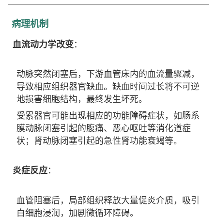
病理机制
血流动力学改变
：
动脉突然闭塞后，下游血管床内的血流量骤减，
导致相应组织器官缺血。缺血时间过长将不可逆
地损害细胞结构，最终发生坏死。
受累器官可能出现相应的功能障碍症状，如肠系
膜动脉闭塞引起的腹痛、恶心呕吐等消化道症
状；肾动脉闭塞引起的急性肾功能衰竭等。
炎症反应
：
血管阻塞后，局部组织释放大量促炎介质，吸引
白细胞浸润，加剧微循环障碍。