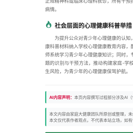
正规精神科或临床心理科就诊，所有干预
病情。
社会层面的心理健康科普举措
为提升公众对青少年心理健康的认知
康科普材料纳入学校心理健康教育内容，
师系统学习青少年心理健康知识；同时，
题的识别与干预方法，推动构建家庭-学
生风险，为青少年的心理健康保驾护航。
AI内容声明：
本页内容撰写过程部分涉及AI
本文内容由家庭大健康团队所原创或整理，未
本文仅代表作者观点，不代表本站立场，如有