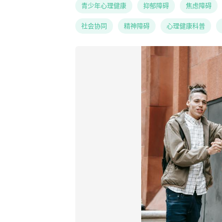
青少年心理健康
抑郁障碍
焦虑障碍
社会协同
精神障碍
心理健康科普