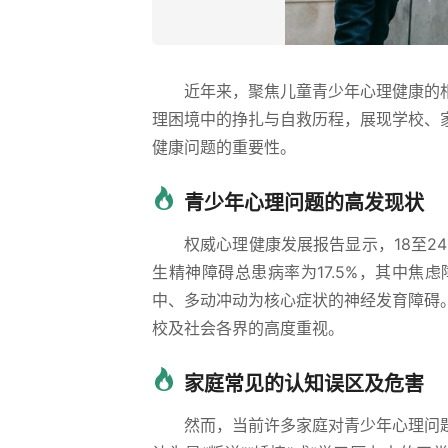
近年来，聚焦儿童青少年心理健康的
理困境中的挣扎与自救历程，展现学校、
健康问题的重要性。
青少年心理问题的高发现状
权威心理健康发展报告显示，18至24
生精神障碍总患病率为17.5%，其中
中、多动冲动为核心症状的神经发育障碍
校及社会各界的高度重视。
家庭常见的认知误区及危害
然而，当前许多家庭对青少年心理问