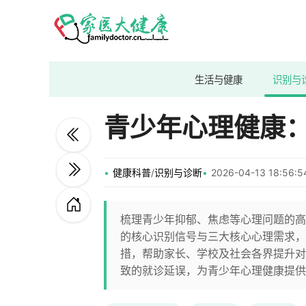
生活与健康
识别与
青少年心理健康：
健康科普
/
识别与诊断
2026-04-13 18:56
梳理青少年抑郁、焦虑等心理问题的高
的核心识别信号与三大核心心理需求，
措，帮助家长、学校及社会各界提升对
致的就诊延误，为青少年心理健康提供