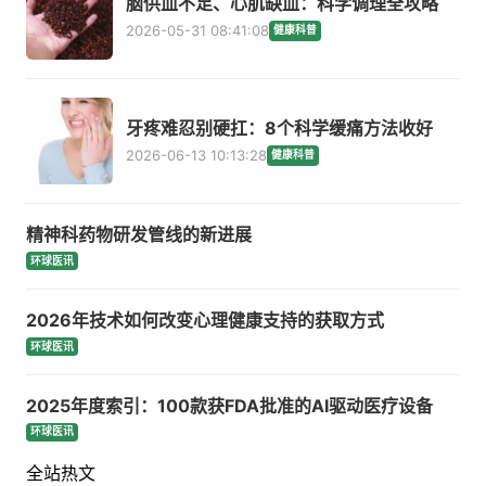
脑供血不足、心肌缺血：科学调理全攻略
2026-05-31 08:41:08
健康科普
牙疼难忍别硬扛：8个科学缓痛方法收好
2026-06-13 10:13:28
健康科普
精神科药物研发管线的新进展
环球医讯
2026年技术如何改变心理健康支持的获取方式
环球医讯
2025年度索引：100款获FDA批准的AI驱动医疗设备
环球医讯
全站热文