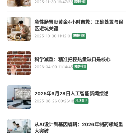
2025-11-30 16:47:28
健康科普
急性肠胃炎黄金4小时自救：正确处置与误
区避坑关键
2025-10-30 11:12:01
健康科普
科学减重：精准把控热量缺口是核心
2026-04-09 11:14:45
健康科普
2025年6月28日人工智能新闻综述
2025-08-26 00:26:18
环球医讯
从AI设计到基因编辑：2026年制药领域重
大突破