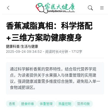
香蕉减脂真相：科学搭配
+三维方案助健康瘦身
健康科普
/
生活与健康
2025-09-24 09:34:52 - 阅读时长4分钟 - 1712字
通过科学解析香蕉的营养特性，结合现代营养学观
点，为读者提供关于水果摄入与体重管理的实用建
议，强调健康减重需多维度综合施策，避免陷入单一
食物减肥误区。
香蕉
膳食纤维
体重管理
热量控制
营养均衡