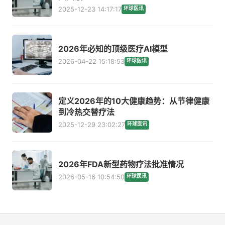
2025-12-23 14:17:17
环球医讯
2026年必知的顶级医疗AI模型
2026-04-22 15:18:53
环球医讯
定义2026年的10大健康趋势：从节律健康
到冷热交替疗法
2025-12-29 23:02:27
环球医讯
2026年FDA新型药物疗法批准情况
2026-05-16 10:54:50
环球医讯