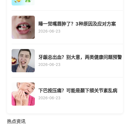
睡一觉嘴唇肿了？3种原因及应对方案
2026-06-23
牙龈总出血？别大意，两类健康问题预警
2026-06-23
下巴按压痛？可能是颞下颌关节紊乱病
2026-06-23
热点资讯