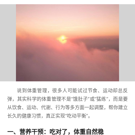
说到体重管理，很多人可能试过节食、运动却总反
弹，其实科学的体重管理不是“饿肚子”或“猛练”，而是要
从饮食、运动、代谢、行为等多方面一起调整，帮你建立
长久的健康习惯，真正实现“吃动平衡”。
一、营养干预：吃对了，体重自然稳