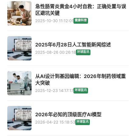
急性肠胃炎黄金4小时自救：正确处置与误
区避坑关键
2025-10-30 11:12:01
健康科普
2025年6月28日人工智能新闻综述
2025-08-26 00:26:18
环球医讯
从AI设计到基因编辑：2026年制药领域重
大突破
2025-12-23 14:17:17
环球医讯
2026年必知的顶级医疗AI模型
2026-04-22 15:18:53
环球医讯