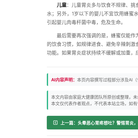
儿童
：儿童胃炎多与饮食不规律、挑
水；另外，1岁以下的婴儿不宜饮用蜂蜜
引起婴儿肉毒杆菌中毒，危及生命。
最后需要再次强调的是，蜂蜜仅能作
的饮食习惯，如规律进食、避免辛辣刺激
功能。如果胃炎症状持续不缓解或加重，
AI内容声明：
本页内容撰写过程部分涉及AI
本文内容由家庭大健康团队所原创或整理，未
本文仅代表作者观点，不代表本站立场，如有