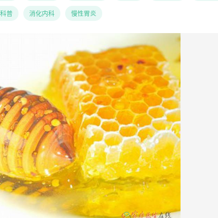
科普
消化内科
慢性胃炎