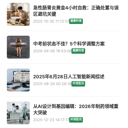
急性肠胃炎黄金4小时自救：正确处置与误
区避坑关键
2025-10-30 11:12:01
健康科普
中考前状态不佳？5个科学调整方案
2026-04-06 18:53:06
健康科普
2025年6月28日人工智能新闻综述
2025-08-26 00:26:18
环球医讯
从AI设计到基因编辑：2026年制药领域重
大突破
2025-12-23 14:17:17
环球医讯