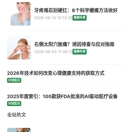
牙疼难忍别硬扛：8个科学缓痛方法收好
2026-06-13 10:13:28
健康科普
右侧太阳穴胀痛？诱因排查与应对指南
2026-06-03 11:39:13
健康科普
2026年技术如何改变心理健康支持的获取方式
环球医讯
2025年度索引：100款获FDA批准的AI驱动医疗设备
环球医讯
全站热文