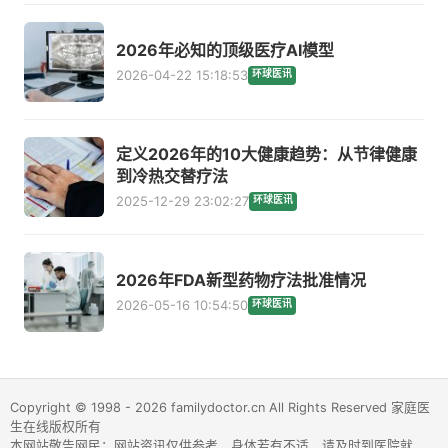
2026年必知的顶级医疗AI模型
2026-04-22 15:18:53
环球医讯
定义2026年的10大健康趋势：从节律健康
到冷热交替疗法
2025-12-29 23:02:27
环球医讯
2026年FDA新型药物疗法批准情况
2026-05-16 10:54:50
环球医讯
Copyright © 1998 - 2026 familydoctor.cn All Rights Reserved 家庭医
生在线版权所有
本网站敬告网民：网站资讯仅供参考，身体若有不适，请及时到医院就