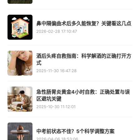
鼻中隔偏曲术后多久能恢复？关键看这几点
2026-02-28 17:10:47
酒后头疼自救指南：科学解酒的正确打开方
式
2025-11-30 16:47:28
急性肠胃炎黄金4小时自救：正确处置与误
区避坑关键
2025-10-30 11:12:01
中考前状态不佳？5个科学调整方案
2026-04-06 18:53:06