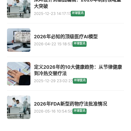
大突破
2025-12-23 14:17:17
环球医讯
2026年必知的顶级医疗AI模型
2026-04-22 15:18:53
环球医讯
定义2026年的10大健康趋势：从节律健康
到冷热交替疗法
2025-12-29 23:02:27
环球医讯
2026年FDA新型药物疗法批准情况
2026-05-16 10:54:50
环球医讯