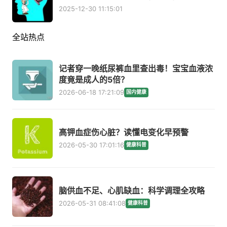
2025-12-30 11:15:01
全站热点
记者穿一晚纸尿裤血里查出毒！宝宝血液浓
度竟是成人的5倍？
2026-06-18 17:21:09
国内健康
高钾血症伤心脏？读懂电变化早预警
2026-05-30 17:01:16
健康科普
脑供血不足、心肌缺血：科学调理全攻略
2026-05-31 08:41:08
健康科普