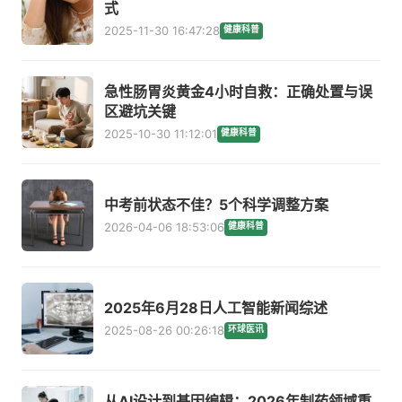
式
2025-11-30 16:47:28
健康科普
急性肠胃炎黄金4小时自救：正确处置与误
区避坑关键
2025-10-30 11:12:01
健康科普
中考前状态不佳？5个科学调整方案
2026-04-06 18:53:06
健康科普
2025年6月28日人工智能新闻综述
2025-08-26 00:26:18
环球医讯
从AI设计到基因编辑：2026年制药领域重