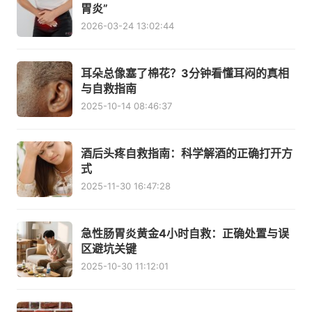
胃炎”
2026-03-24 13:02:44
耳朵总像塞了棉花？3分钟看懂耳闷的真相
与自救指南
2025-10-14 08:46:37
酒后头疼自救指南：科学解酒的正确打开方
式
2025-11-30 16:47:28
急性肠胃炎黄金4小时自救：正确处置与误
区避坑关键
2025-10-30 11:12:01