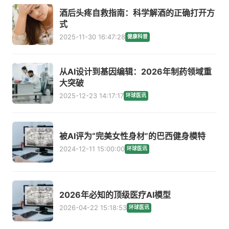
酒后头疼自救指南：科学解酒的正确打开方
式
2025-11-30 16:47:28
健康科普
从AI设计到基因编辑：2026年制药领域重
大突破
2025-12-23 14:17:17
环球医讯
被AI评为“完美女性身材”的巴西健身模特
2024-12-11 15:00:00
环球医讯
2026年必知的顶级医疗AI模型
2026-04-22 15:18:53
环球医讯