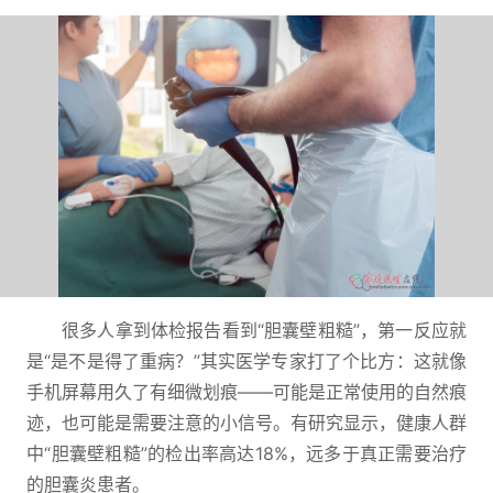
很多人拿到体检报告看到“胆囊壁粗糙”，第一反应就
是“是不是得了重病？”其实医学专家打了个比方：这就像
手机屏幕用久了有细微划痕——可能是正常使用的自然痕
迹，也可能是需要注意的小信号。有研究显示，健康人群
中“胆囊壁粗糙”的检出率高达18%，远多于真正需要治疗
的胆囊炎患者。