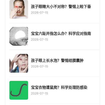
孩子眼睛大小不对称？警惕上睑下垂
2026-07-15
宝宝六趾并指怎么办？科学应对指南
2026-07-15
孩子眼上长水泡？警惕结膜囊肿
2026-07-15
宝宝衣物遭鼠爬？科学处理防感染
2026-07-15