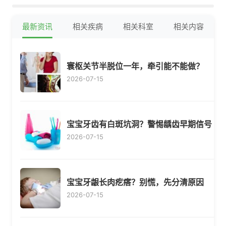
最新资讯
相关疾病
相关科室
相关内容
寰枢关节半脱位一年，牵引能不能做？
2026-07-15
宝宝牙齿有白斑坑洞？警惕龋齿早期信号
2026-07-15
宝宝牙龈长肉疙瘩？别慌，先分清原因
2026-07-15