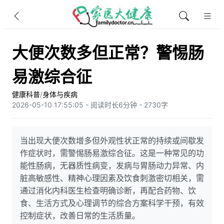
大便次数多但正常？警惕肠
易激综合征
健康科普
/
身体与疾病
2026-05-10 17:55:05 - 阅读时长6分钟 - 2730字
当出现大便次数增多但外观性状正常的持续或间歇发
作症状时，需警惕肠易激综合征。这是一种常见的功
能性肠病，无器质性病变，发病与胃肠动力异常、内
脏高敏感性、精神心理因素及饮食刺激密切相关，需
通过消化内科医生检查明确诊断，再配合药物、饮
食、生活方式及心理调节的综合方案科学干预，有效
控制症状，改善日常的生活质量。