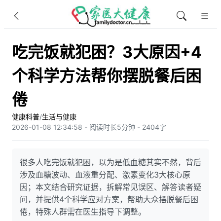
吃完饭就犯困？3大原因+4
个科学方法帮你摆脱餐后困
倦
健康科普
/
生活与健康
2026-01-08 12:34:58 - 阅读时长5分钟 - 2404字
很多人吃完饭就犯困，以为是低血糖其实不然，背后
涉及血糖波动、血液重分配、激素变化3大核心原
因；本文结合研究证据，拆解常见误区、解答读者疑
问，并提供4个科学应对方案，帮助大众摆脱餐后困
倦，特殊人群需在医生指导下调整。