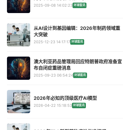
2025-09-08 14:02:23
环球医讯
从AI设计到基因编辑：2026年制药领域重
大突破
2025-12-23 14:17:17
环球医讯
澳大利亚药品管理局回应特朗普政府准备宣
布自闭症重磅消息
2025-09-23 06:54:24
环球医讯
2026年必知的顶级医疗AI模型
2026-04-22 15:18:53
环球医讯