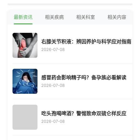
环
最新资讯
相关疾病
相关科室
相关内容
右膝关节积液：辨因养护与科学应对指南
2026-07-08
感冒药会影响精子吗？备孕族必看解读
2026-07-08
吃头孢喝啤酒？警惕致命双硫仑样反应
2026-07-08