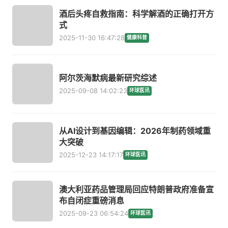
酒后头疼自救指南：科学解酒的正确打开方
式
2025-11-30 16:47:28
健康科普
阿尔茨海默病最新研究综述
2025-09-08 14:02:23
环球医讯
从AI设计到基因编辑：2026年制药领域重
大突破
2025-12-23 14:17:17
环球医讯
澳大利亚药品管理局回应特朗普政府准备宣
布自闭症重磅消息
2025-09-23 06:54:24
环球医讯