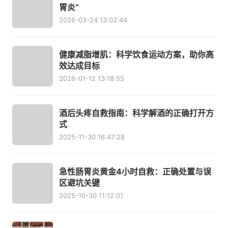
胃炎”
2026-03-24 13:02:44
健康减脂增肌：科学饮食运动方案，助你高
效达成目标
2026-01-12 13:18:55
酒后头疼自救指南：科学解酒的正确打开方
式
2025-11-30 16:47:28
急性肠胃炎黄金4小时自救：正确处置与误
区避坑关键
2025-10-30 11:12:01