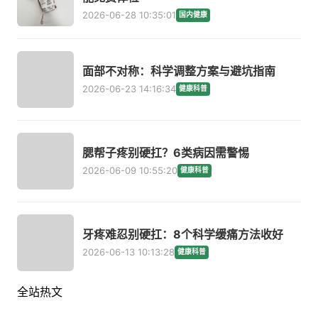
2026-06-28 10:35:01
国内健康
面部不对称：科学调整方案与避坑指南
2026-06-23 14:16:34
健康科普
腮帮子疼别硬扛？6类病因需警惕
2026-06-09 10:55:20
健康科普
牙疼难忍别硬扛：8个科学缓痛方法收好
2026-06-13 10:13:28
健康科普
全站热文