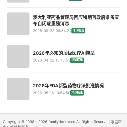
澳大利亚药品管理局回应特朗普政府准备宣
布自闭症重磅消息
2025-09-23 06:54:24
环球医讯
2026年必知的顶级医疗AI模型
2026-04-22 15:18:53
环球医讯
2026年FDA新型药物疗法批准情况
2026-05-16 10:54:50
环球医讯
Copyright © 1998 - 2026 familydoctor.cn All Rights Reserved 家庭医