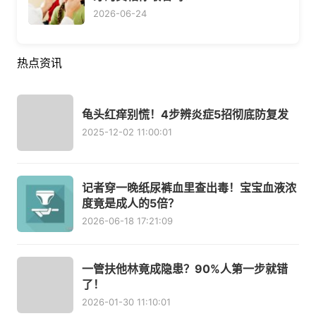
2026-06-24
热点资讯
龟头红痒别慌！4步辨炎症5招彻底防复发
2025-12-02 11:00:01
记者穿一晚纸尿裤血里查出毒！宝宝血液浓
度竟是成人的5倍？
2026-06-18 17:21:09
一管扶他林竟成隐患？90%人第一步就错
了！
2026-01-30 11:10:01