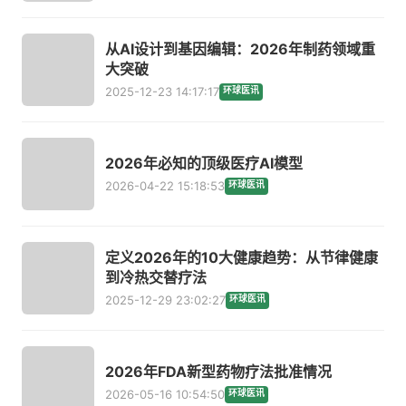
从AI设计到基因编辑：2026年制药领域重
大突破
2025-12-23 14:17:17
环球医讯
2026年必知的顶级医疗AI模型
2026-04-22 15:18:53
环球医讯
定义2026年的10大健康趋势：从节律健康
到冷热交替疗法
2025-12-29 23:02:27
环球医讯
2026年FDA新型药物疗法批准情况
2026-05-16 10:54:50
环球医讯