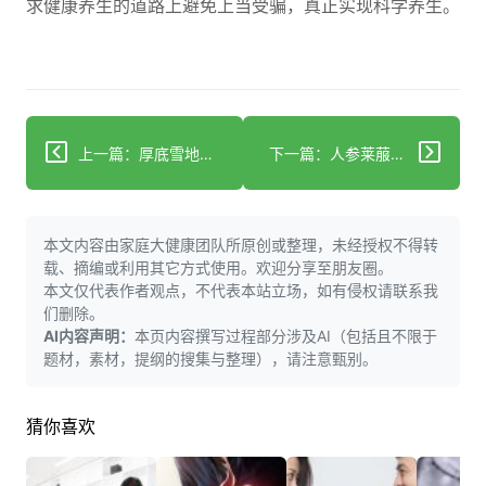
求健康养生的道路上避免上当受骗，真正实现科学养生。
上一篇：厚底雪地靴可能伤身，选鞋时要谨慎
下一篇：人参莱菔子能否同用，养生搭配禁忌全解析
本文内容由家庭大健康团队所原创或整理，未经授权不得转
载、摘编或利用其它方式使用。欢迎分享至朋友圈。
本文仅代表作者观点，不代表本站立场，如有侵权请联系我
们删除。
AI内容声明：
本页内容撰写过程部分涉及AI（包括且不限于
题材，素材，提纲的搜集与整理），请注意甄别。
猜你喜欢