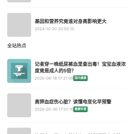
基因和营养究竟谁对身高影响更大
2024-10-20 20:55:10
全站热点
记者穿一晚纸尿裤血里查出毒！宝宝血液浓
度竟是成人的5倍？
2026-06-18 17:21:09
国内健康
高钾血症伤心脏？读懂电变化早预警
2026-05-30 17:01:16
健康科普