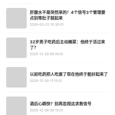
肝腹水不是突然来的！4个信号3个管理要
点别等肚子鼓起来
2026-03-22 10:35:01
32岁男子吃药后主动摘菜：他终于活过来
了？
2025-12-29 09:10:01
以前吃药把人吃废了现在他终于能好起来了
2025-12-30 11:15:01
酒后心跳快？别再忽视这求救信号
2025-12-09 09:15:01