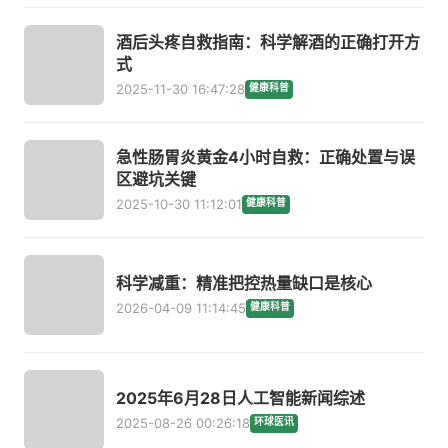
酒后头疼自救指南：科学解酒的正确打开方
式
2025-11-30 16:47:28
健康科普
急性肠胃炎黄金4小时自救：正确处置与误
区避坑关键
2025-10-30 11:12:01
健康科普
科学减重：精准把控热量缺口是核心
2026-04-09 11:14:45
健康科普
2025年6月28日人工智能新闻综述
2025-08-26 00:26:18
环球医讯