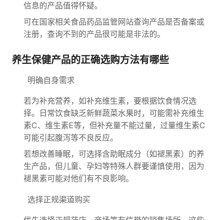
信息的产品值得怀疑。
可在国家相关食品药品监管网站查询产品是否备案或
注册，查询不到的产品很可能是非法的。
养生保健产品的正确选购方法有哪些
明确自身需求
若为补充营养，如补充维生素，要根据饮食情况选
择。日常饮食缺乏新鲜蔬菜水果时，可能需补充维生
素C、维生素E等，但补充量不能过量，过量维生素C
可能引起腹泻等不良反应。
若想改善睡眠，可选择含助眠成分（如褪黑素）的养
生产品，但儿童、孕妇等特殊人群要谨慎使用，因为
褪黑素可能对他们有不良影响。
选择正规渠道购买