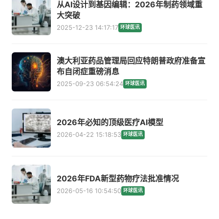
从AI设计到基因编辑：2026年制药领域重
大突破
2025-12-23 14:17:17
环球医讯
澳大利亚药品管理局回应特朗普政府准备宣
布自闭症重磅消息
2025-09-23 06:54:24
环球医讯
2026年必知的顶级医疗AI模型
2026-04-22 15:18:53
环球医讯
2026年FDA新型药物疗法批准情况
2026-05-16 10:54:50
环球医讯