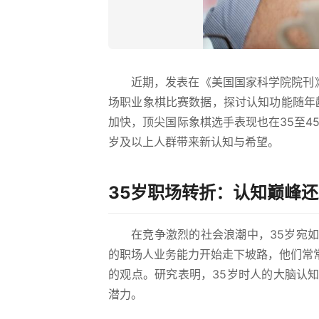
近期，发表在《美国国家科学院院刊》的
场职业象棋比赛数据，探讨认知功能随年
加快，顶尖国际象棋选手表现也在35至4
岁及以上人群带来新认知与希望。
35岁职场转折：认知巅峰
在竞争激烈的社会浪潮中，35岁宛如
的职场人业务能力开始走下坡路，他们常
的观点。研究表明，35岁时人的大脑认
潜力。