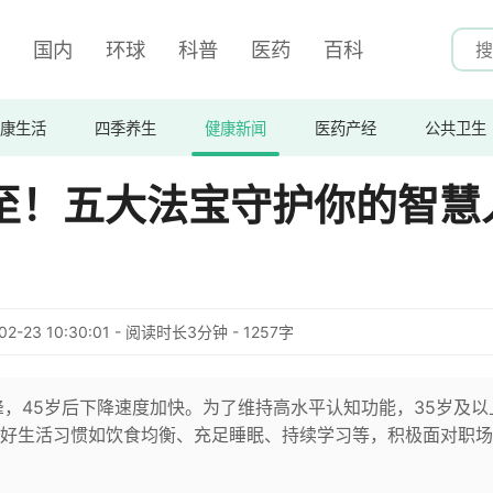
国内
环球
科普
医药
百科
康生活
四季养生
健康新闻
医药产经
公共卫生
至！五大法宝守护你的智慧
02-23 10:30:01 - 阅读时长3分钟 - 1257字
峰，45岁后下降速度加快。为了维持高水平认知功能，35岁及以
好生活习惯如饮食均衡、充足睡眠、持续学习等，积极面对职场