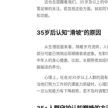
这也在提醒着我们，35岁及以上的
需足够的关注。若忽视这些方面，就如同
知功能。
35岁后认知“滑坡”的原因
从生理层面来看，随着岁月流转，人
部分可能已悄悄出现细微衰退迹象。在职
中年人的身心健康。比如，长期熬夜加班
脑输送的养分。
心理上，社会对35岁以上人群的固
当他们努力工作却仍遭能力质疑时，心理
一旦认知能力有下降趋势，若不及时调整