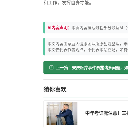
和工作，发挥自身才能。
AI内容声明：
本页内容撰写过程部分涉及AI
本文内容由家庭大健康团队所原创或整理，未
本文仅代表作者观点，不代表本站立场，如有
猜你喜欢
中年考证党注意！三