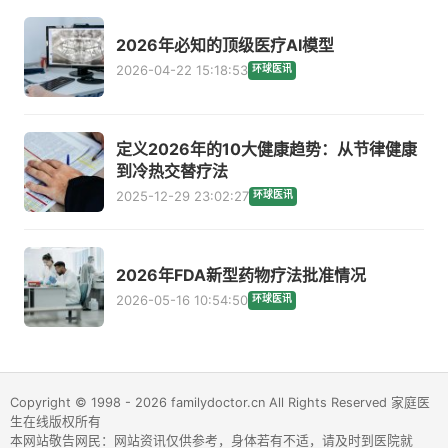
2026年必知的顶级医疗AI模型
2026-04-22 15:18:53
环球医讯
定义2026年的10大健康趋势：从节律健康
到冷热交替疗法
2025-12-29 23:02:27
环球医讯
2026年FDA新型药物疗法批准情况
2026-05-16 10:54:50
环球医讯
Copyright © 1998 - 2026 familydoctor.cn All Rights Reserved 家庭医
生在线版权所有
本网站敬告网民：网站资讯仅供参考，身体若有不适，请及时到医院就