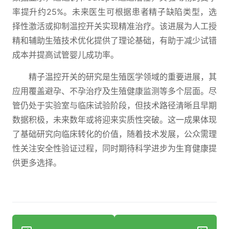
率提升约25%。未来医生可根据患者精子缺陷类型，选
择性激活或抑制温控开关实现精准治疗。该进展为人工授
精和辅助生殖技术优化提供了理论基础，有助于减少试错
成本并提高试管婴儿成功率。
精子温控开关的研究是生殖医学领域的重要进展，其
应用覆盖避孕、不孕治疗及生殖健康监测等多个层面。尽
管仍处于实验室与临床试验阶段，但技术路径清晰且早期
数据积极，未来数年或将迎来实质性突破。这一成果体现
了基础研究向临床转化的价值，随着技术发展，公众需理
性关注安全性验证过程，同时期待科学进步为生育健康提
供更多选择。