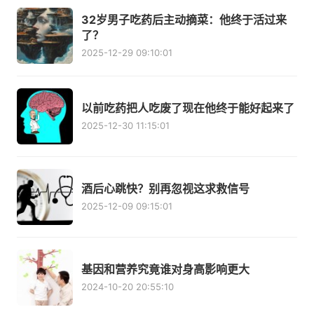
32岁男子吃药后主动摘菜：他终于活过来
了？
2025-12-29 09:10:01
以前吃药把人吃废了现在他终于能好起来了
2025-12-30 11:15:01
酒后心跳快？别再忽视这求救信号
2025-12-09 09:15:01
基因和营养究竟谁对身高影响更大
2024-10-20 20:55:10