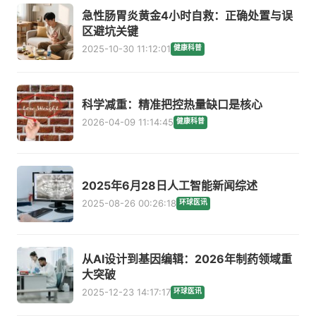
急性肠胃炎黄金4小时自救：正确处置与误
区避坑关键
2025-10-30 11:12:01
健康科普
科学减重：精准把控热量缺口是核心
2026-04-09 11:14:45
健康科普
2025年6月28日人工智能新闻综述
2025-08-26 00:26:18
环球医讯
从AI设计到基因编辑：2026年制药领域重
大突破
2025-12-23 14:17:17
环球医讯