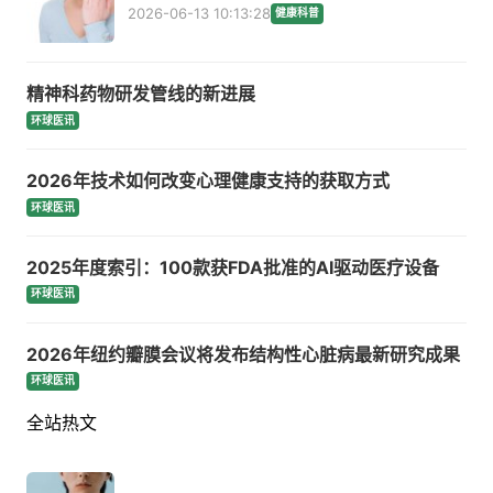
2026-06-13 10:13:28
健康科普
精神科药物研发管线的新进展
环球医讯
2026年技术如何改变心理健康支持的获取方式
环球医讯
2025年度索引：100款获FDA批准的AI驱动医疗设备
环球医讯
2026年纽约瓣膜会议将发布结构性心脏病最新研究成果
环球医讯
全站热文