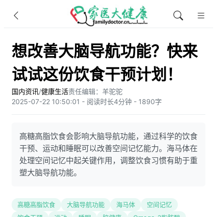
想改善大脑导航功能？快来
试试这份饮食干预计划！
国内资讯
/
健康生活
责任编辑：羊驼驼
2025-07-22 10:50:01 - 阅读时长4分钟 - 1890字
高糖高脂饮食会影响大脑导航功能，通过科学的饮食
干预、运动和睡眠可以改善空间记忆能力。海马体在
处理空间记忆中起关键作用，调整饮食习惯有助于重
塑大脑导航功能。
高糖高脂饮食
大脑导航功能
海马体
空间记忆