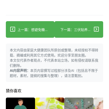
上一篇：想避免糖尿病足截肢？早期干预和规范管理是关键！
下一篇：三伏贴养生很火，但你真的会用吗？
本文内容由家庭大健康团队所原创或整理，未经授权不得转
载、摘编或利用其它方式使用。欢迎分享至朋友圈。
本文仅代表作者观点，不代表本站立场，如有侵权请联系我
们删除。
AI内容声明：
本页内容撰写过程部分涉及AI（包括且不限于
题材，素材，提纲的搜集与整理），请注意甄别。
猜你喜欢