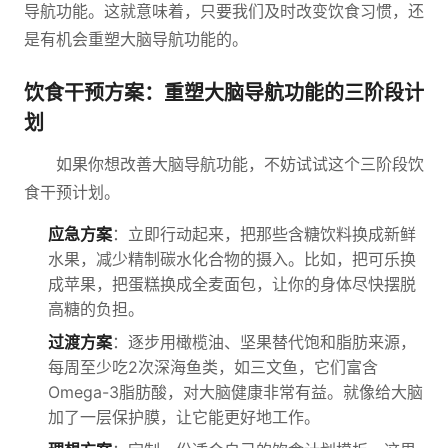
导航功能。这就意味着，只要我们及时改变饮食习惯，还
是有机会重塑大脑导航功能的。
饮食干预方案：重塑大脑导航功能的三阶段计
划
如果你想改善大脑导航功能，不妨试试这个三阶段饮
食干预计划。
应急方案
：立即行动起来，把那些含糖饮料换成新鲜
水果，减少精制碳水化合物的摄入。比如，把可乐换
成苹果，把蛋糕换成全麦面包，让你的身体尽快摆脱
高糖的负担。
过渡方案
：逐步用橄榄油、坚果替代饱和脂肪来源，
每周至少吃2次深海鱼类，如三文鱼，它们富含
Omega-3脂肪酸，对大脑健康非常有益。就像给大脑
加了一层保护膜，让它能更好地工作。