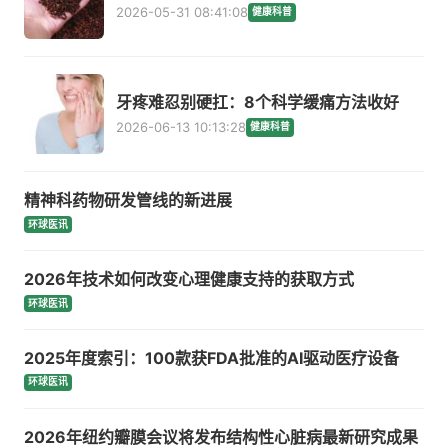
2026-05-31 08:41:08
健康科普
牙疼难忍别硬扛：8个科学缓痛方法收好
2026-06-13 10:13:28
健康科普
精神科药物研发管线的新进展
环球医讯
2026年技术如何改变心理健康支持的获取方式
环球医讯
2025年度索引：100款获FDA批准的AI驱动医疗设备
环球医讯
2026年纽约瓣膜会议将发布结构性心脏病最新研究成果