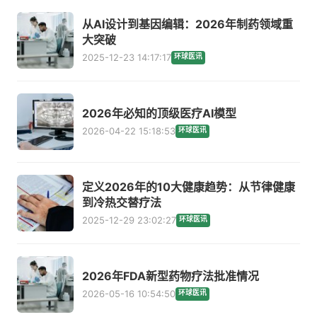
从AI设计到基因编辑：2026年制药领域重
大突破
2025-12-23 14:17:17
环球医讯
2026年必知的顶级医疗AI模型
2026-04-22 15:18:53
环球医讯
定义2026年的10大健康趋势：从节律健康
到冷热交替疗法
2025-12-29 23:02:27
环球医讯
2026年FDA新型药物疗法批准情况
2026-05-16 10:54:50
环球医讯