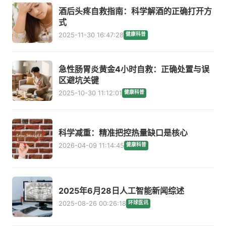
酒后头疼自救指南：科学解酒的正确打开方
式
2025-11-30 16:47:28
健康科普
急性肠胃炎黄金4小时自救：正确处置与误
区避坑关键
2025-10-30 11:12:01
健康科普
科学减重：精准把控热量缺口是核心
2026-04-09 11:14:45
健康科普
2025年6月28日人工智能新闻综述
2025-08-26 00:26:18
环球医讯