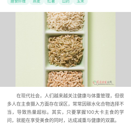
膳食纤维
燕麦
红薯
山药
玉米
在现代社会，人们越来越关注健康与体重管理，但很
多人在主食摄入方面存在误区，常常因碳水化合物选择不
当，导致热量超标。其实，只要掌握100大卡主食的学
问，就能在享受美食的同时，达成减重与健康的双赢。