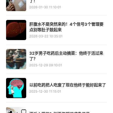
了！
2026-01-30 11:10:01
肝腹水不是突然来的！4个信号3个管理要
点别等肚子鼓起来
2026-03-22 10:35:01
32岁男子吃药后主动摘菜：他终于活过来
了？
2025-12-29 09:10:01
以前吃药把人吃废了现在他终于能好起来了
2025-12-30 11:15:01