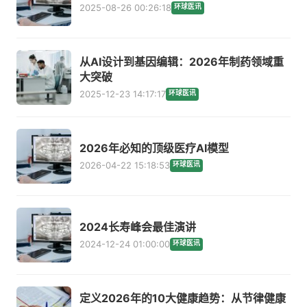
2025-08-26 00:26:18
环球医讯
从AI设计到基因编辑：2026年制药领域重
大突破
2025-12-23 14:17:17
环球医讯
2026年必知的顶级医疗AI模型
2026-04-22 15:18:53
环球医讯
2024长寿峰会最佳演讲
2024-12-24 01:00:00
环球医讯
定义2026年的10大健康趋势：从节律健康