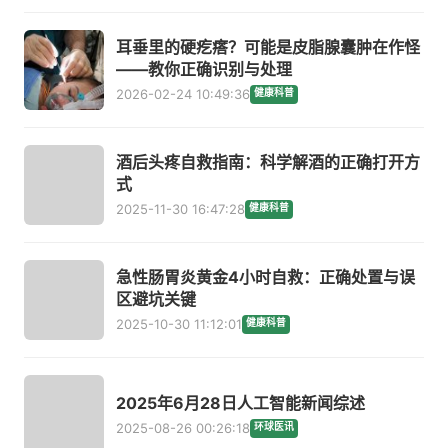
耳垂里的硬疙瘩？可能是皮脂腺囊肿在作怪
——教你正确识别与处理
2026-02-24 10:49:36
健康科普
酒后头疼自救指南：科学解酒的正确打开方
式
2025-11-30 16:47:28
健康科普
急性肠胃炎黄金4小时自救：正确处置与误
区避坑关键
2025-10-30 11:12:01
健康科普
2025年6月28日人工智能新闻综述
2025-08-26 00:26:18
环球医讯