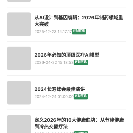
从AI设计到基因编辑：2026年制药领域重
大突破
2025-12-23 14:17:17
环球医讯
2026年必知的顶级医疗AI模型
2026-04-22 15:18:53
环球医讯
2024长寿峰会最佳演讲
2024-12-24 01:00:00
环球医讯
定义2026年的10大健康趋势：从节律健康
到冷热交替疗法