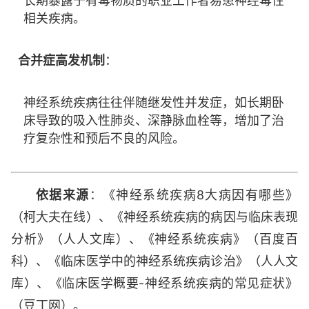
长期暴露于有毒物质的职业工作者易患神经毒性
相关疾病。
合并症高发机制
：
神经系统疾病往往伴随继发性并发症，如长期卧
床导致的吸入性肺炎、深静脉血栓等，增加了治
疗复杂性和预后不良的风险。
依据来源
：《神经系统疾病8大病因有哪些》
（柯大夫在线）、《神经系统疾病的病因与临床表现
分析》（人人文库）、《神经系统疾病》（百度百
科）、《临床医学中的神经系统疾病诊治》（人人文
库）、《临床医学概要-神经系统疾病的常见症状》
（豆丁网）。