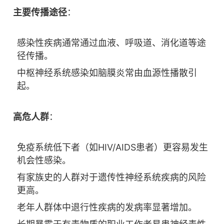
主要传播途径
：
感染性疾病通常通过血液、呼吸道、消化道等途
径传播。
中枢神经系统感染如脑膜炎常由血源性播散引
起。
高危人群
：
免疫系统低下者（如HIV/AIDS患者）更容易发生
机会性感染。
有家族史的人群对于遗传性神经系统疾病的风险
更高。
老年人群体中退行性疾病的发病率显著增加。