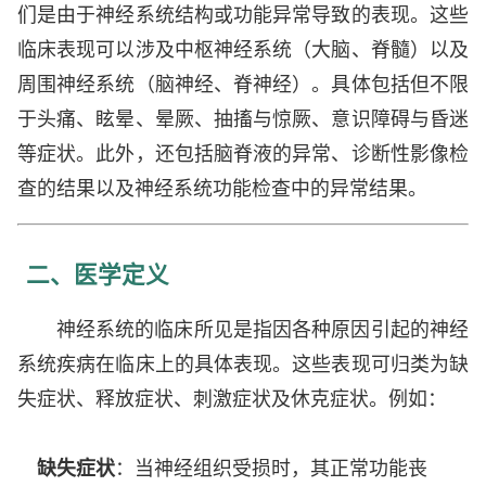
们是由于神经系统结构或功能异常导致的表现。这些
临床表现可以涉及中枢神经系统（大脑、脊髓）以及
周围神经系统（脑神经、脊神经）。具体包括但不限
于头痛、眩晕、晕厥、抽搐与惊厥、意识障碍与昏迷
等症状。此外，还包括脑脊液的异常、诊断性影像检
查的结果以及神经系统功能检查中的异常结果。
二、医学定义
神经系统的临床所见是指因各种原因引起的神经
系统疾病在临床上的具体表现。这些表现可归类为缺
失症状、释放症状、刺激症状及休克症状。例如：
缺失症状
：当神经组织受损时，其正常功能丧