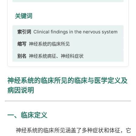
关键词
索引词
Clinical findings in the nervous system
缩写
神经系统的临床所见
别名
神经系统病征、神经科症状
神经系统的临床所见的临床与医学定义及
病因说明
一、临床定义
神经系统的临床所见涵盖了多种症状和体征，它