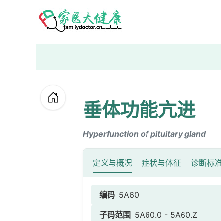
垂体功能亢进
Hyperfunction of pituitary gland
定义与概况
症状与体征
诊断标
编码
5A60
子码范围
5A60.0 - 5A60.Z