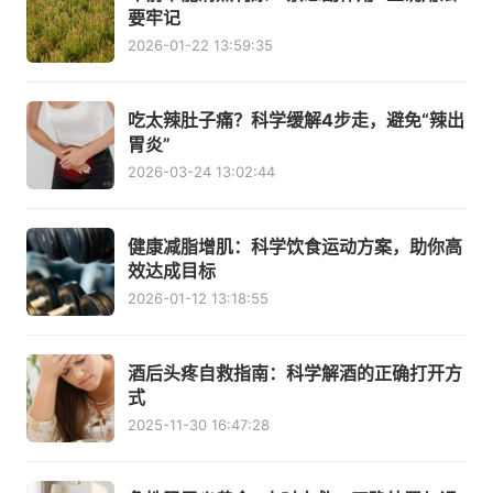
要牢记
2026-01-22 13:59:35
吃太辣肚子痛？科学缓解4步走，避免“辣出
胃炎”
2026-03-24 13:02:44
健康减脂增肌：科学饮食运动方案，助你高
效达成目标
2026-01-12 13:18:55
酒后头疼自救指南：科学解酒的正确打开方
式
2025-11-30 16:47:28