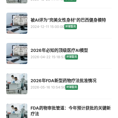
被AI评为“完美女性身材”的巴西健身模特
2024-12-11 15:00:00
环球医讯
2026年必知的顶级医疗AI模型
2026-04-22 15:18:53
环球医讯
2026年FDA新型药物疗法批准情况
2026-05-16 10:54:50
环球医讯
FDA药物审批管道：今年预计获批的关键新
疗法