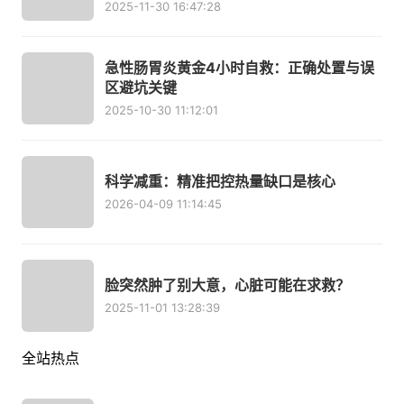
2025-11-30 16:47:28
急性肠胃炎黄金4小时自救：正确处置与误
区避坑关键
2025-10-30 11:12:01
科学减重：精准把控热量缺口是核心
2026-04-09 11:14:45
脸突然肿了别大意，心脏可能在求救？
2025-11-01 13:28:39
全站热点