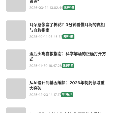
胃炎”
2026-03-24 13:02:44
健康科普
耳朵总像塞了棉花？3分钟看懂耳闷的真相
与自救指南
2025-10-14 08:46:37
健康科普
酒后头疼自救指南：科学解酒的正确打开方
式
2025-11-30 16:47:28
健康科普
从AI设计到基因编辑：2026年制药领域重
大突破
2025-12-23 14:17:17
环球医讯