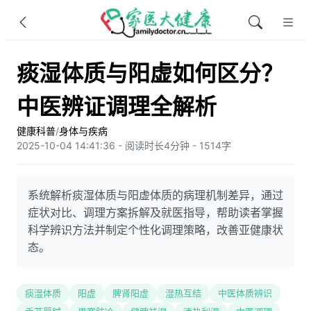
痰湿体质与阳虚如何区分？
中医辨证调理全解析
健康科普
/
身体与疾病
2025-10-04 14:41:36 - 阅读时长4分钟 - 1514字
系统解析痰湿体质与阳虚体质的病理机制差异，通过
症状对比、调理方案拆解及就医指导，帮助读者掌握
科学辨识方法并制定个性化调理策略，改善亚健康状
态。
痰湿体质
阳虚
脾肾阳虚
湿热互结
中医体质辨识