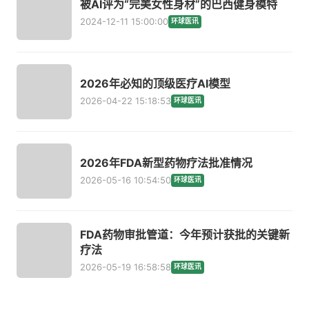
被AI评为“完美女性身材”的巴西健身模特
2024-12-11 15:00:00
环球医讯
2026年必知的顶级医疗AI模型
2026-04-22 15:18:53
环球医讯
2026年FDA新型药物疗法批准情况
2026-05-16 10:54:50
环球医讯
FDA药物审批管道：今年预计获批的关键新
疗法
2026-05-19 16:58:58
环球医讯