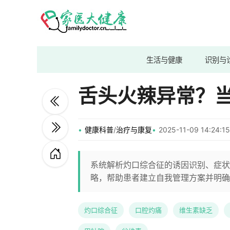
生活与健康
识别与
舌头火辣异常？
健康科普
/
治疗与康复
2025-11-09 14:24
系统解析灼口综合征的诱因识别、症状
略，帮助患者建立自我管理方案并明确
灼口综合征
口腔灼痛
维生素缺乏