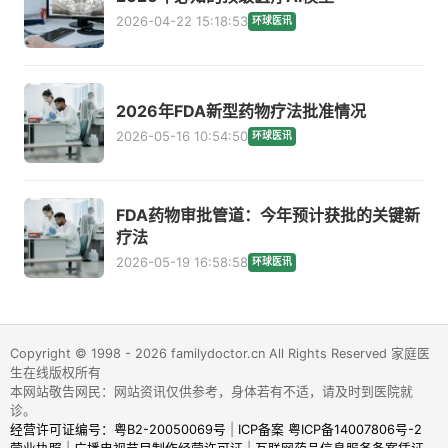
2026-04-22 15:18:53
环球医讯
2026年FDA新型药物疗法批准情况
2026-05-16 10:54:50
环球医讯
FDA药物审批管道：今年预计获批的关键新
疗法
2026-05-19 16:58:58
环球医讯
Copyright © 1998 - 2026 familydoctor.cn All Rights Reserved 家庭医
生在线版权所有
本网站敬告网民：网站资讯仅供参考，身体若有不适，请及时到医院就
诊。
经营许可证编号：粤B2-20050069号
|
ICP备案 粤ICP备14007806号-2