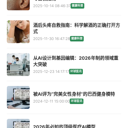
2025-10-14 08:46:37
健康科普
酒后头疼自救指南：科学解酒的正确打开方
式
2025-11-30 16:47:28
健康科普
从AI设计到基因编辑：2026年制药领域重
大突破
2025-12-23 14:17:17
环球医讯
被AI评为“完美女性身材”的巴西健身模特
2024-12-11 15:00:00
环球医讯
2026年必知的顶级医疗AI模型