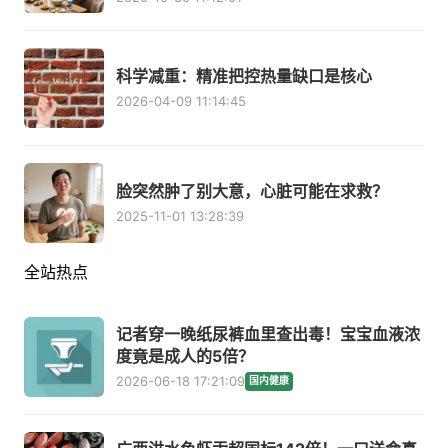
科学减重：精准把控热量缺口是核心
2026-04-09 11:14:45
脸突然肿了别大意，心脏可能在求救？
2025-11-01 13:28:39
全站热点
记者穿一晚纸尿裤血里查出毒！宝宝血液浓
度竟是成人的5倍？
2026-06-18 17:21:09
国内健康