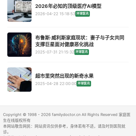
2026年必知的顶级医疗AI模型
2026-04-22 15:18:53
环球医讯
布鲁斯·威利斯家庭现状：妻子与子女共同
支撑巨星面对健康恶化挑战
2025-07-31 21:15:32
环球医讯
超市里突然出现的新奇水果
2025-04-28 22:00:00
环球医讯
Copyright © 1998 - 2026 familydoctor.cn All Rights Reserved 家庭医
生在线版权所有
本网站敬告网民：网站资讯仅供参考，身体若有不适，请及时到医院就
诊。