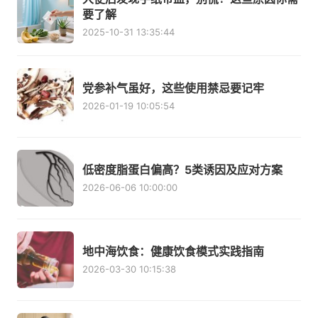
要了解
2025-10-31 13:35:44
党参补气虽好，这些使用禁忌要记牢
2026-01-19 10:05:54
低密度脂蛋白偏高？5类诱因及应对方案
2026-06-06 10:00:00
地中海饮食：健康饮食模式实践指南
2026-03-30 10:15:38