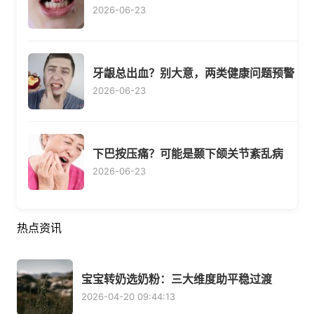
2026-06-23
牙龈总出血？别大意，两类健康问题预警
2026-06-23
下巴按压痛？可能是颞下颌关节紊乱病
2026-06-23
热点资讯
宝宝转奶选奶粉：三大维度助平稳过渡
2026-04-20 09:44:13