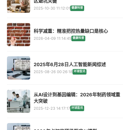
区避坑关键
2025-10-30 11:12:01
健康科普
科学减重：精准把控热量缺口是核心
2026-04-09 11:14:45
健康科普
2025年6月28日人工智能新闻综述
2025-08-26 00:26:18
环球医讯
从AI设计到基因编辑：2026年制药领域重
大突破
2025-12-23 14:17:17
环球医讯