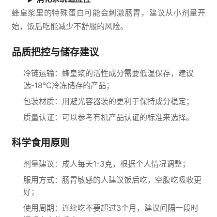
蜂皇浆里的特殊蛋白可能会刺激肠胃，建议从小剂量开
始，饭后吃能减少不舒服的风险。
品质把控与储存建议
冷链运输：蜂皇浆的活性成分需要低温保存，建议
选-18℃冷冻储存的产品；
包装材质：用避光容器装的更利于保持成分稳定；
质量认证：可以参考有机产品认证的标准来选择。
科学食用原则
剂量建议：成人每天1-3克，根据个人情况调整；
服用方式：肠胃敏感的人建议饭后吃，空腹吃吸收更
好；
使用周期：连续吃不要超过3个月，建议间隔一段时