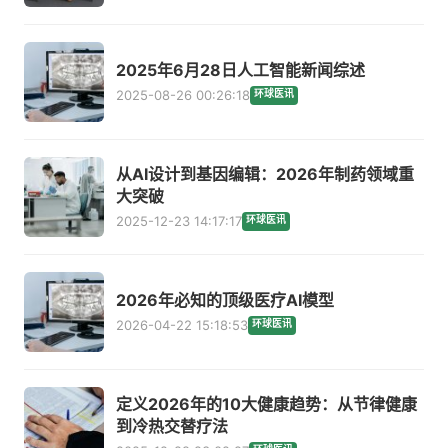
2025年6月28日人工智能新闻综述
2025-08-26 00:26:18
环球医讯
从AI设计到基因编辑：2026年制药领域重
大突破
2025-12-23 14:17:17
环球医讯
2026年必知的顶级医疗AI模型
2026-04-22 15:18:53
环球医讯
定义2026年的10大健康趋势：从节律健康
到冷热交替疗法