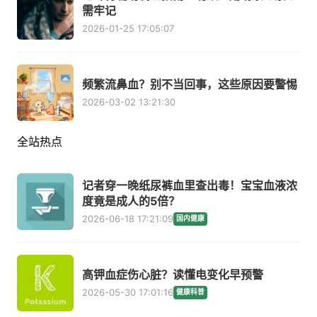
需牢记
2026-01-25 17:05:07
频繁流鼻血？别不当回事，这些原因要警惕
2026-03-02 13:21:30
全站热点
记者穿一晚纸尿裤血里查出毒！宝宝血液浓
度竟是成人的5倍？
2026-06-18 17:21:09
国内健康
高钾血症伤心脏？读懂电变化早预警
2026-05-30 17:01:16
健康科普