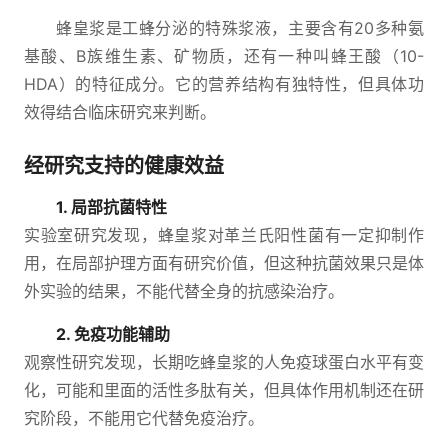
蜂皇浆是工蜂分泌的特殊浆液，主要含有20多种氨
基酸、B族维生素、矿物质，还有一种叫蜂王酸（10-
HDA）的特征成分。它的营养结构有独特性，但具体功
效得结合临床研究来判断。
经研究支持的健康效益
1. 局部抗菌特性
实验室研究发现，蜂皇浆对革兰氏阳性菌有一定抑制作
用，在局部护理方面有研究价值，但这种抗菌效果只是体
外实验的结果，不能代替全身的抗感染治疗。
2. 免疫功能辅助
观察性研究发现，长期吃蜂皇浆的人免疫球蛋白水平有变
化，可能和里面的活性多肽有关，但具体作用机制还在研
究阶段，不能用它代替免疫治疗。