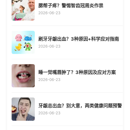
腮帮子疼？警惕智齿冠周炎作祟
2026-06-23
刷牙牙龈出血？3种原因+科学应对指南
2026-06-23
睡一觉嘴唇肿了？3种原因及应对方案
2026-06-23
牙龈总出血？别大意，两类健康问题预警
2026-06-23