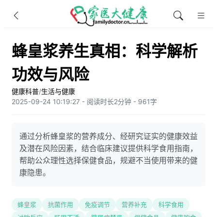
蜂皇浆养生真相：科学解析
功效与风险
健康科普
/
生活与健康
2025-09-24 10:19:27 - 阅读时长2分钟 - 961字
通过分析蜂皇浆的营养成分、经研究证实的健康效益
及潜在风险因素，结合临床建议提供科学食用指南，
帮助公众理性选择保健食品，规避不当使用带来的健
康隐患。
蜂皇浆
抗菌作用
免疫调节
营养补充
科学食用