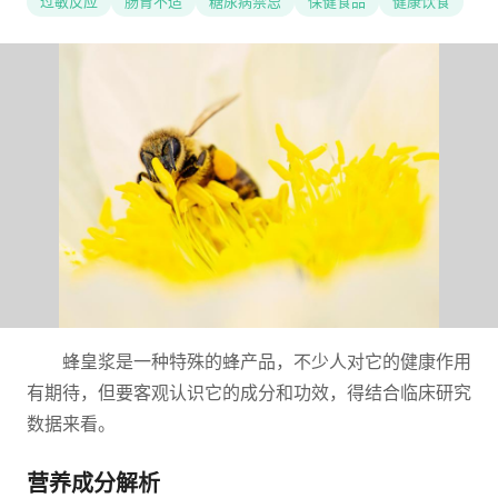
过敏反应
肠胃不适
糖尿病禁忌
保健食品
健康饮食
蜂皇浆是一种特殊的蜂产品，不少人对它的健康作用
有期待，但要客观认识它的成分和功效，得结合临床研究
数据来看。
营养成分解析