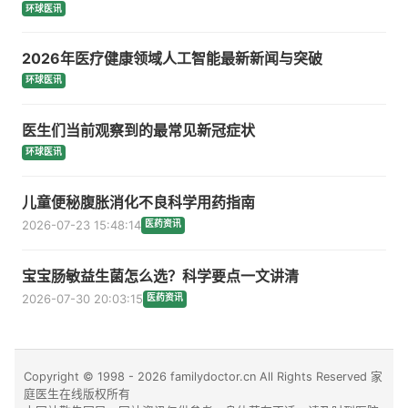
环球医讯
2026年医疗健康领域人工智能最新新闻与突破
环球医讯
医生们当前观察到的最常见新冠症状
环球医讯
儿童便秘腹胀消化不良科学用药指南
2026-07-23 15:48:14
医药资讯
宝宝肠敏益生菌怎么选？科学要点一文讲清
2026-07-30 20:03:15
医药资讯
Copyright © 1998 - 2026 familydoctor.cn All Rights Reserved 家
庭医生在线版权所有