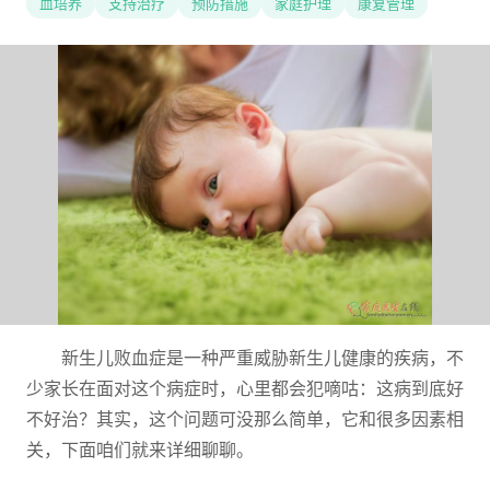
血培养
支持治疗
预防措施
家庭护理
康复管理
新生儿败血症是一种严重威胁新生儿健康的疾病，不
少家长在面对这个病症时，心里都会犯嘀咕：这病到底好
不好治？其实，这个问题可没那么简单，它和很多因素相
关，下面咱们就来详细聊聊。