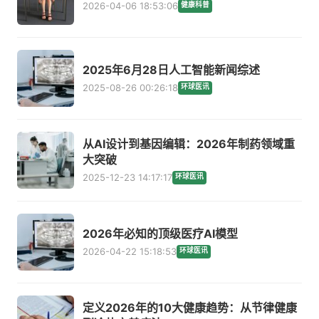
2026-04-06 18:53:06
健康科普
2025年6月28日人工智能新闻综述
2025-08-26 00:26:18
环球医讯
从AI设计到基因编辑：2026年制药领域重
大突破
2025-12-23 14:17:17
环球医讯
2026年必知的顶级医疗AI模型
2026-04-22 15:18:53
环球医讯
定义2026年的10大健康趋势：从节律健康