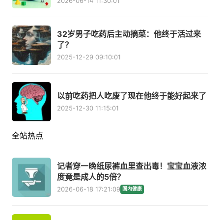
2026-06-14 11:30:01
32岁男子吃药后主动摘菜：他终于活过来
了？
2025-12-29 09:10:01
以前吃药把人吃废了现在他终于能好起来了
2025-12-30 11:15:01
全站热点
记者穿一晚纸尿裤血里查出毒！宝宝血液浓
度竟是成人的5倍？
2026-06-18 17:21:09
国内健康