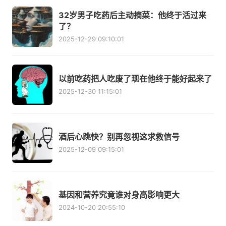
32岁男子吃药后主动摘菜：他终于活过来
了？
2025-12-29 09:10:01
以前吃药把人吃废了现在他终于能好起来了
2025-12-30 11:15:01
酒后心跳快？别再忽视这求救信号
2025-12-09 09:15:01
基因和营养究竟谁对身高影响更大
2024-10-20 20:55:10