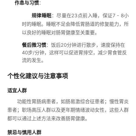
作息与习惯
：
规律睡眠
：尽量在23点前入睡，保证7 - 8小
时的睡眠。睡眠不足会降低胃肠道的修复能力，所
以良好的睡眠对肠胃健康至关重要。
餐后微习惯
：饭后20分钟进行散步，速度保持在
40步/分钟，这样可以促进胃排空，减少胃食管反
流的发生。
个性化建议与注意事项
适宜人群
功能性胃肠病患者，如肠易激综合征患者；慢性胃炎
患者；职场高压人群以及更年期情绪波动女性，这些人群
都可以通过上述方法来改善肠胃健康。
禁忌与慎用人群