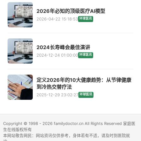
2026年必知的顶级医疗AI模型
2026-04-22 15:18:53
环球医讯
2024长寿峰会最佳演讲
2024-12-24 01:00:00
环球医讯
定义2026年的10大健康趋势：从节律健康
到冷热交替疗法
2025-12-29 23:02:27
环球医讯
Copyright © 1998 - 2026 familydoctor.cn All Rights Reserved 家庭医
生在线版权所有
本网站敬告网民：网站资讯仅供参考，身体若有不适，请及时到医院就