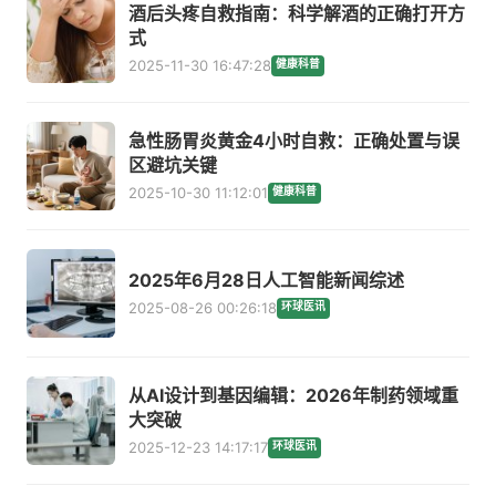
酒后头疼自救指南：科学解酒的正确打开方
式
2025-11-30 16:47:28
健康科普
急性肠胃炎黄金4小时自救：正确处置与误
区避坑关键
2025-10-30 11:12:01
健康科普
2025年6月28日人工智能新闻综述
2025-08-26 00:26:18
环球医讯
从AI设计到基因编辑：2026年制药领域重
大突破
2025-12-23 14:17:17
环球医讯