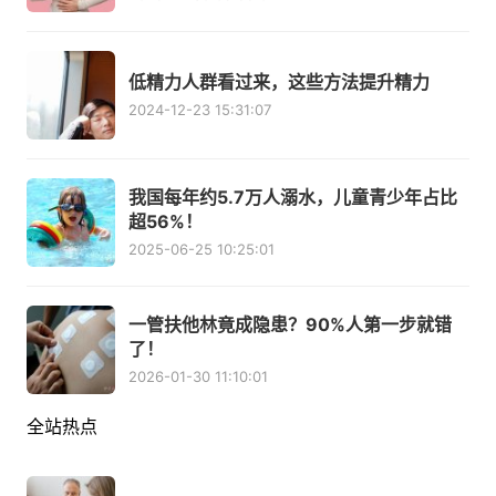
低精力人群看过来，这些方法提升精力
2024-12-23 15:31:07
我国每年约5.7万人溺水，儿童青少年占比
超56%！
2025-06-25 10:25:01
一管扶他林竟成隐患？90%人第一步就错
了！
2026-01-30 11:10:01
全站热点