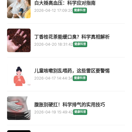
白大褂高血压：科学应对指南
2026-04-12 17:09:20
健康科普
丁香桂花茶能缓口臭？科学真相解析
2026-04-20 18:31:42
健康科普
儿童咳嗽别乱喂药，这些雷区要警惕
2026-04-17 14:44:34
健康科普
腹胀别硬扛！科学排气的实用技巧
2026-04-19 15:49:42
健康科普