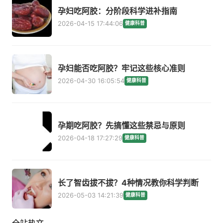
孕妇吃阿胶：分阶段科学进补指南
2026-04-15 17:44:06
健康科普
孕妇能否吃阿胶？牢记这些核心准则
2026-04-30 16:05:54
健康科普
孕期吃阿胶？先搞懂这些禁忌与原则
2026-04-18 17:27:29
健康科普
长了智齿拔不拔？4种情况教你科学判断
2026-05-03 14:21:39
健康科普