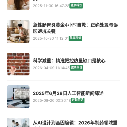
2025-11-30 16:47:28
健康科普
急性肠胃炎黄金4小时自救：正确处置与误
区避坑关键
2025-10-30 11:12:01
健康科普
科学减重：精准把控热量缺口是核心
2026-04-09 11:14:45
健康科普
2025年6月28日人工智能新闻综述
2025-08-26 00:26:18
环球医讯
从AI设计到基因编辑：2026年制药领域重