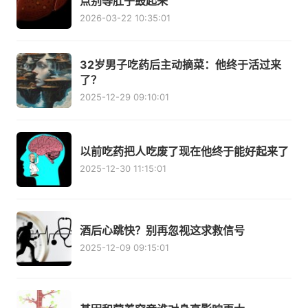
点别等肚子鼓起来
2026-03-22 10:35:01
32岁男子吃药后主动摘菜：他终于活过来
了？
2025-12-29 09:10:01
以前吃药把人吃废了现在他终于能好起来了
2025-12-30 11:15:01
酒后心跳快？别再忽视这求救信号
2025-12-09 09:15:01