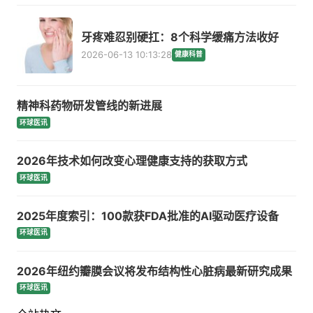
牙疼难忍别硬扛：8个科学缓痛方法收好
2026-06-13 10:13:28
健康科普
精神科药物研发管线的新进展
环球医讯
2026年技术如何改变心理健康支持的获取方式
环球医讯
2025年度索引：100款获FDA批准的AI驱动医疗设备
环球医讯
2026年纽约瓣膜会议将发布结构性心脏病最新研究成果
环球医讯