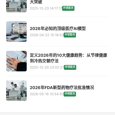
大突破
2025-12-23 14:17:17
环球医讯
2026年必知的顶级医疗AI模型
2026-04-22 15:18:53
环球医讯
定义2026年的10大健康趋势：从节律健康
到冷热交替疗法
2025-12-29 23:02:27
环球医讯
2026年FDA新型药物疗法批准情况
2026-05-16 10:54:50
环球医讯