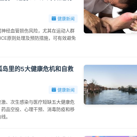
健康新闻
藏神经血管损伤风险，尤其在运动人群
ICE原则处理及预防措施，可有效避免
上孤岛里的5大健康危机和自救
健康新闻
应激、次生感染与医疗短缺五大健康危
、药品空投、心理干预、消毒防疫和移
防线。