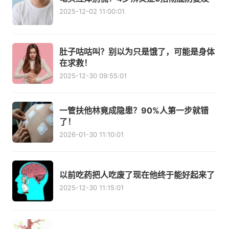
2025-12-02 11:00:01
肚子咕咕叫？别以为只是饿了，可能是身体
在求救！
2025-12-30 09:55:01
一管扶他林竟成隐患？90%人第一步就错
了！
2026-01-30 11:10:01
以前吃药把人吃废了现在他终于能好起来了
2025-12-30 11:15:01