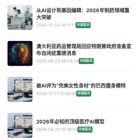
从AI设计到基因编辑：2026年制药领域重
大突破
2025-12-23 14:17:17
环球医讯
澳大利亚药品管理局回应特朗普政府准备宣
布自闭症重磅消息
2025-09-23 06:54:24
环球医讯
被AI评为“完美女性身材”的巴西健身模特
2024-12-11 15:00:00
环球医讯
2026年必知的顶级医疗AI模型
2026-04-22 15:18:53
环球医讯