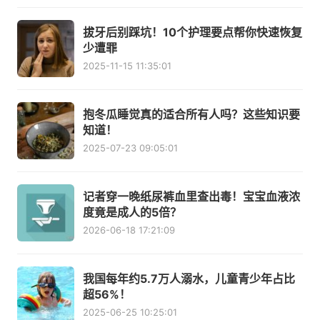
拔牙后别踩坑！10个护理要点帮你快速恢复
少遭罪
2025-11-15 11:35:01
抱冬瓜睡觉真的适合所有人吗？这些知识要
知道！
2025-07-23 09:05:01
记者穿一晚纸尿裤血里查出毒！宝宝血液浓
度竟是成人的5倍？
2026-06-18 17:21:09
我国每年约5.7万人溺水，儿童青少年占比
超56%！
2025-06-25 10:25:01