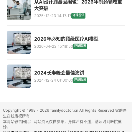
从AI设计到基因编辑：2026年制药领域重
大突破
2025-12-23 14:17:17
环球医讯
2026年必知的顶级医疗AI模型
2026-04-22 15:18:53
环球医讯
2024长寿峰会最佳演讲
2024-12-24 01:00:00
环球医讯
Copyright © 1998 - 2026 familydoctor.cn All Rights Reserved 家庭医
生在线版权所有
本网站敬告网民：网站资讯仅供参考，身体若有不适，请及时到医院就
诊。