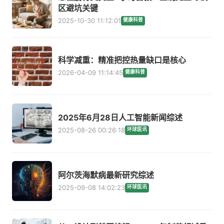
区避坑关键
2025-10-30 11:12:01
健康科普
科学减重：精准把控热量缺口是核心
2026-04-09 11:14:45
健康科普
2025年6月28日人工智能新闻综述
2025-08-26 00:26:18
环球医讯
阿尔茨海默病最新研究综述
2025-09-08 14:02:23
环球医讯