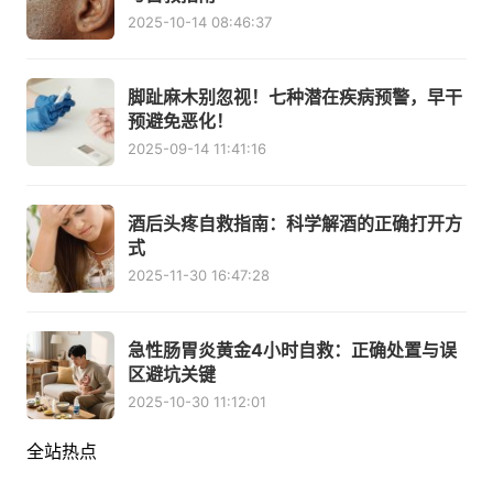
2025-10-14 08:46:37
脚趾麻木别忽视！七种潜在疾病预警，早干
预避免恶化！
2025-09-14 11:41:16
酒后头疼自救指南：科学解酒的正确打开方
式
2025-11-30 16:47:28
急性肠胃炎黄金4小时自救：正确处置与误
区避坑关键
2025-10-30 11:12:01
全站热点