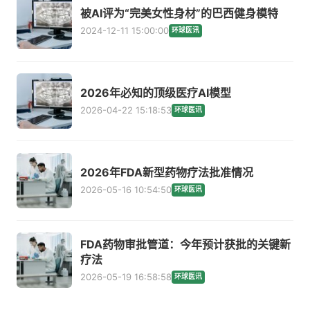
被AI评为“完美女性身材”的巴西健身模特
2024-12-11 15:00:00
环球医讯
2026年必知的顶级医疗AI模型
2026-04-22 15:18:53
环球医讯
2026年FDA新型药物疗法批准情况
2026-05-16 10:54:50
环球医讯
FDA药物审批管道：今年预计获批的关键新
疗法
2026-05-19 16:58:58
环球医讯