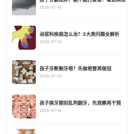
2026-07-14
泌尿科疾病怎么治？3大类问题全解析
2026-07-14
孩子牙断剩牙根？先做根管再做冠
2026-07-14
孩子换牙期别乱判龅牙，先观察再干预
2026-07-14