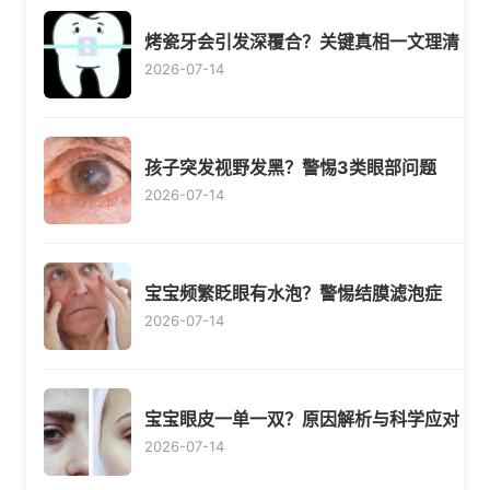
烤瓷牙会引发深覆合？关键真相一文理清
2026-07-14
孩子突发视野发黑？警惕3类眼部问题
2026-07-14
宝宝频繁眨眼有水泡？警惕结膜滤泡症
2026-07-14
宝宝眼皮一单一双？原因解析与科学应对
2026-07-14