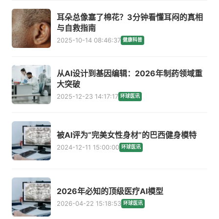
耳朵总像塞了棉花？3分钟看懂耳闷的真相
与自救指南
2025-10-14 08:46:37
健康科普
从AI设计到基因编辑：2026年制药领域重
大突破
2025-12-23 14:17:17
环球医讯
被AI评为“完美女性身材”的巴西健身模特
2024-12-11 15:00:00
环球医讯
2026年必知的顶级医疗AI模型
2026-04-22 15:18:53
环球医讯