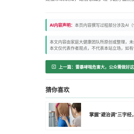
AI内容声明：
本页内容撰写过程部分涉及AI
本文内容由家庭大健康团队所原创或整理，未
本文仅代表作者观点，不代表本站立场，如有
猜你喜欢
掌握“避治调”三字经